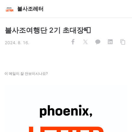
불사조레터
불사조여행단 2기 초대장📮
2024. 8. 16.
이 메일이 잘 안보이시나요?