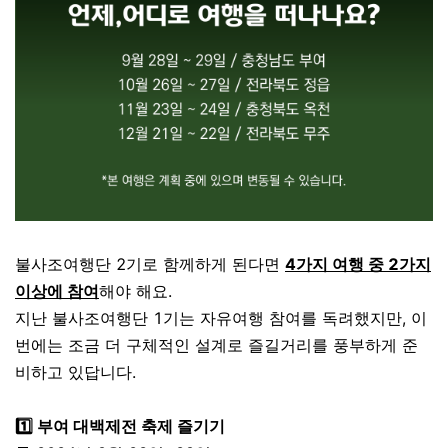
불사조여행단 2기로 함께하게 된다면
4가지 여행 중 2가지
이상에 참여
해야 해요.
지난 불사조여행단 1기는 자유여행 참여를 독려했지만, 이
번에는 조금 더 구체적인 설계로 즐길거리를 풍부하게 준
비하고 있답니다.
1️⃣ 부여 대백제전 축제 즐기기