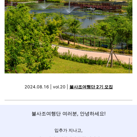
2024.08.16 | vol.20 |
불사조여행단 2기 모집
불사조여행단 여러분, 안녕하세요!
입추가 지나고,