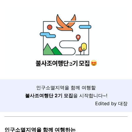
인구소멸지역을 함께 여행할
불사조여행단 2기 모집
을 시작합니다~!
Edited by 대장
인구소멸지역을 함께 여행하는