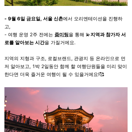
- 9월 6일 금요일, 서울 신촌
에서 오리엔테이션을 진행하
고,
- 여행 운영 2주 전에는
줌미팅
을 통해 💫
지역과 참가자 서
로를 알아보는 시간
을 가질거에요.
지역의 지형과 구조, 로컬브랜드, 관광지 등 온라인으로 먼
저 알아보고, 1박 2일동안 함께 할 여행단원들을 미리 맞이
한다면 더욱 즐거운 여행이 될 수 있을거에요!🥰