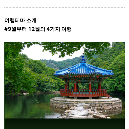
여행테마 소개
#9월부터 12월의 4가지 여행